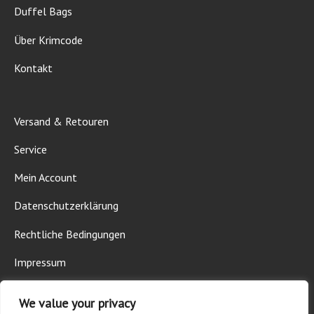
Duffel Bags
Über Krimcode
Kontakt
Versand & Retouren
Service
Mein Account
Datenschutzerklärung
Rechtliche Bedingungen
Impressum
We value your privacy