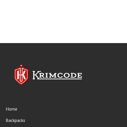
Home
Backpacks